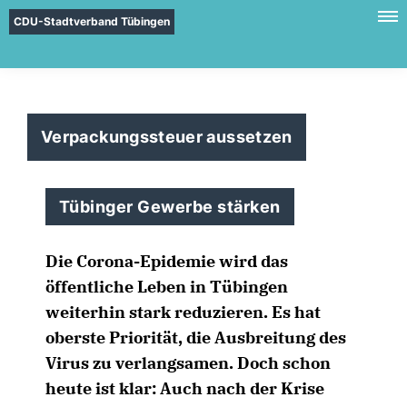
CDU-Stadtverband Tübingen
Verpackungssteuer aussetzen
Tübinger Gewerbe stärken
Die Corona-Epidemie wird das
öffentliche Leben in Tübingen
weiterhin stark reduzieren. Es hat
oberste Priorität, die Ausbreitung des
Virus zu verlangsamen. Doch schon
heute ist klar: Auch nach der Krise