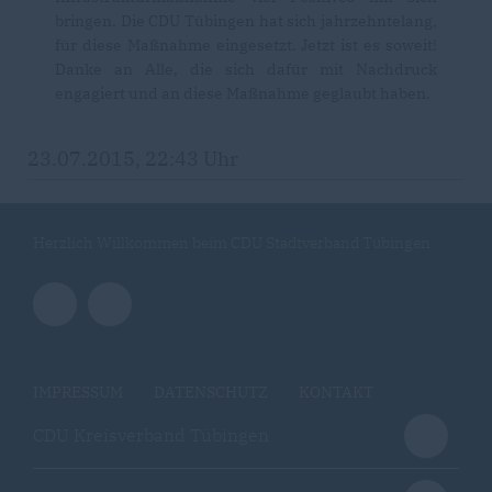
bringen. Die CDU Tübingen hat sich jahrzehntelang,
für diese Maßnahme eingesetzt. Jetzt ist es soweit!
Danke an Alle, die sich dafür mit Nachdruck
engagiert und an diese Maßnahme geglaubt haben.
23.07.2015, 22:43 Uhr
Herzlich Willkommen beim CDU Stadtverband Tübingen
IMPRESSUM
DATENSCHUTZ
KONTAKT
CDU Kreisverband Tübingen