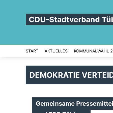
CDU-Stadtverband Tü
START
AKTUELLES
KOMMUNALWAHL 2
DEMOKRATIE VERTEI
Gemeinsame Pressemittei