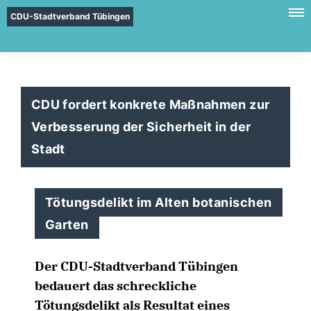
CDU-Stadtverband Tübingen
CDU fordert konkrete Maßnahmen zur
Verbesserung der Sicherheit in der
Stadt
Tötungsdelikt im Alten botanischen
Garten
Der CDU-Stadtverband Tübingen
bedauert das schreckliche
Tötungsdelikt als Resultat eines