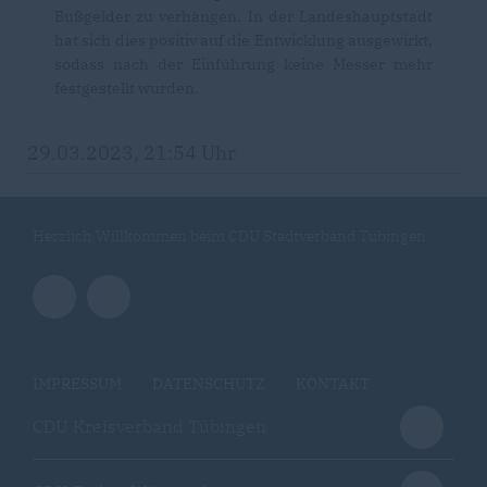
Bußgelder zu verhängen. In der Landeshauptstadt
hat sich dies positiv auf die Entwicklung ausgewirkt,
sodass nach der Einführung keine Messer mehr
festgestellt wurden.
29.03.2023, 21:54 Uhr
Herzlich Willkommen beim CDU Stadtverband Tübingen
IMPRESSUM
DATENSCHUTZ
KONTAKT
CDU Kreisverband Tübingen