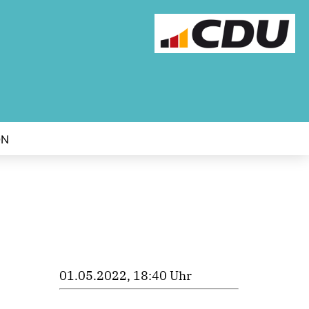
ON
01.05.2022, 18:40 Uhr