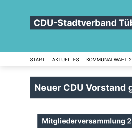
CDU-Stadtverband Tü
START
AKTUELLES
KOMMUNALWAHL 2
Neuer CDU Vorstand 
Mitgliederversammlung 